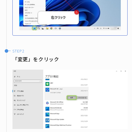
「変更」をクリック