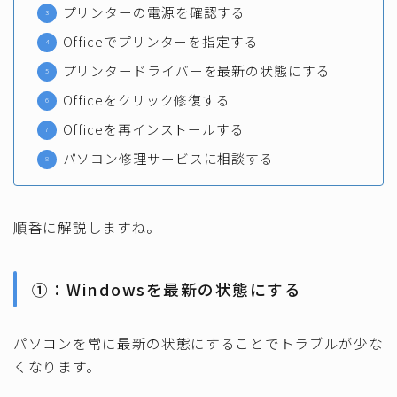
プリンターの電源を確認する
Officeでプリンターを指定する
プリンタードライバーを最新の状態にする
Officeをクリック修復する
Officeを再インストールする
パソコン修理サービスに相談する
順番に解説しますね。
①：Windowsを最新の状態にする
パソコンを常に最新の状態にすることでトラブルが少な
くなります。