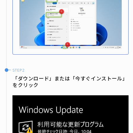
「ダウンロード」または「今すぐインストール」
をクリック