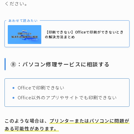
ください。
あわせて読みたい
【印刷できない】Officeで印刷ができないとき
の解決方法まとめ
⑧：パソコン修理サービスに相談する
Officeで印刷できない
Office以外のアプリやサイトでも印刷できない
このような場合は、
プリンターまたはパソコンに問題が
ある可能性があります。