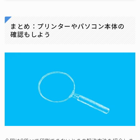
まとめ：プリンターやパソコン本体の
確認もしよう