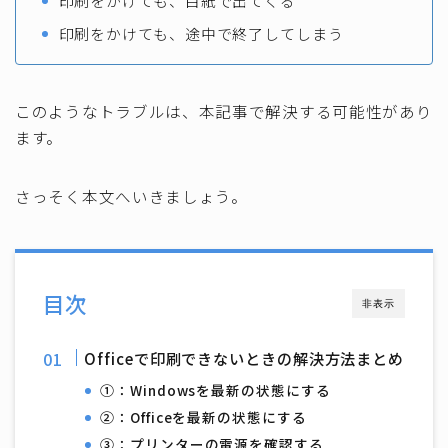
印刷をかけても、白紙で出てくる
印刷をかけても、途中で終了してしまう
このようなトラブルは、本記事で解決する可能性があり
ます。
さっそく本文へいきましょう。
目次
非表示
Officeで印刷できないときの解決方法まとめ
①：Windowsを最新の状態にする
②：Officeを最新の状態にする
③：プリンターの電源を確認する