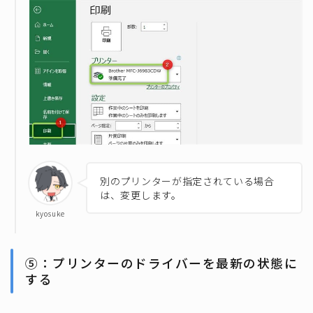
別のプリンターが指定されている場合
は、変更します。
kyosuke
⑤：プリンターのドライバーを最新の状態に
する