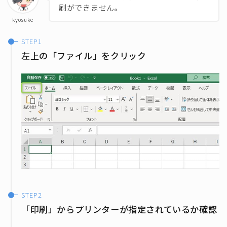
刷ができません。
kyosuke
左上の「ファイル」をクリック
「印刷」からプリンターが指定されているか確認