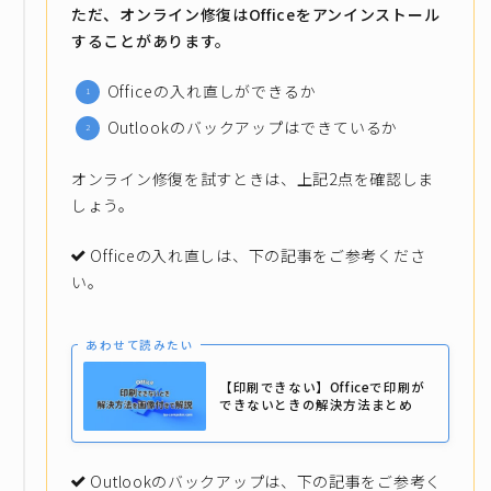
ただ、オンライン修復はOfficeをアンインストール
することがあります。
Officeの入れ直しができるか
Outlookのバックアップはできているか
オンライン修復を試すときは、上記2点を確認しま
しょう。
Officeの入れ直しは、下の記事をご参考くださ
い。
あわせて読みたい
【印刷できない】Officeで印刷が
できないときの解決方法まとめ
Outlookのバックアップは、下の記事をご参考く