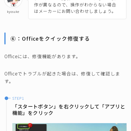
作が異なるので、操作がわからない場合
はメーカーにお問い合わせしましょう。
kyosuke
⑥：Officeをクイック修復する
Officeには、修復機能があります。
Officeでトラブルが起きた場合は、修復して確認しま
す。
「スタートボタン」を右クリックして「アプリと
機能」をクリック