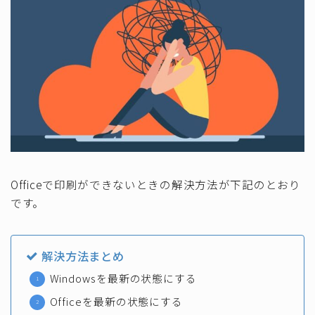
Officeで印刷ができないときの解決方法が下記のとおり
です。
解決方法まとめ
Windowsを最新の状態にする
Officeを最新の状態にする