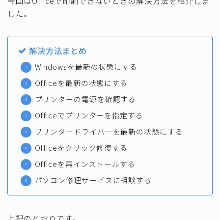
今回はOfficeで印刷できないときの解決方法を紹介しま
した。
解決方法まとめ
Windowsを最新の状態にする
Officeを最新の状態にする
プリンターの電源を確認する
Officeでプリンターを指定する
プリンタードライバーを最新の状態にする
Officeをクリック修復する
Officeを再インストールする
パソコン修理サービスに相談する
上記のとおりです。