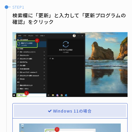
検索欄に「更新」と入力して「更新プログラムの
確認」をクリック
Windows 11の場合