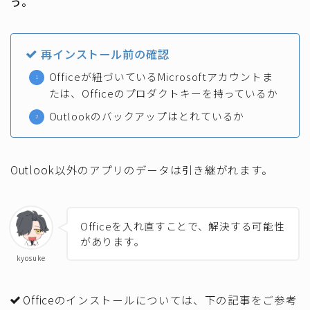
う。
再インストール前の確認
Officeが紐づいているMicrosoftアカウントま
たは、Officeのプロダクトキーを持っているか
Outlookのバックアップはとれているか
Outlook以外のアプリのデータは引き継がれます。
Officeを入れ直すことで、解決する可能性
があります。
kyosuke
Officeのインストールについては、下の記事をご参考