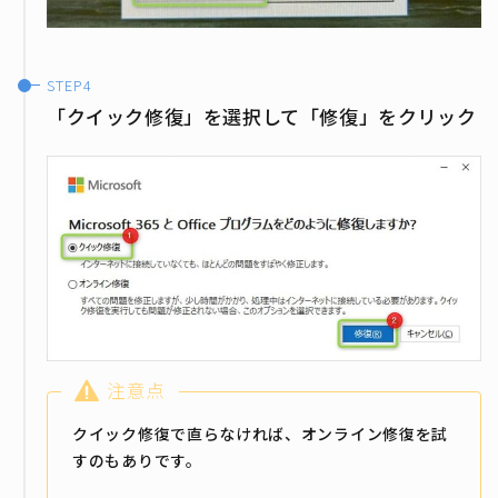
「クイック修復」を選択して「修復」をクリック
注意点
クイック修復で直らなければ、オンライン修復を試
すのもありです。