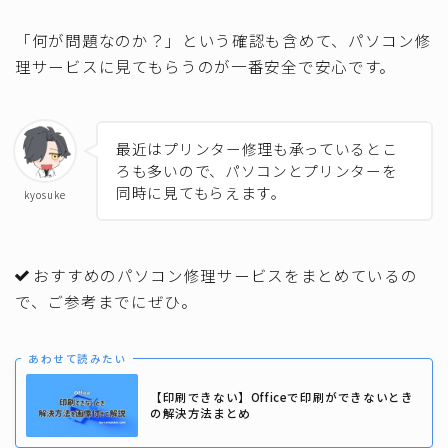
「何が問題なのか？」という確認も含めて、パソコン修
理サービスに見てもらうのが一番安全で安心です。
最近はプリンター修理も承っているとこ
ろも多いので、パソコンとプリンターを
同時に見てもらえます。
kyosuke
おすすめのパソコン修理サービスをまとめているの
で、ご参考までにぜひ。
あわせて読みたい
【印刷できない】Officeで印刷ができないとき
の解決方法まとめ