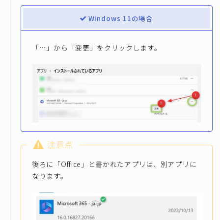
Windows 11の場合
「…」から「変更」をクリックします。
注意点
後ろに「Office」と書かれたアプリは、別アプリに
なります。