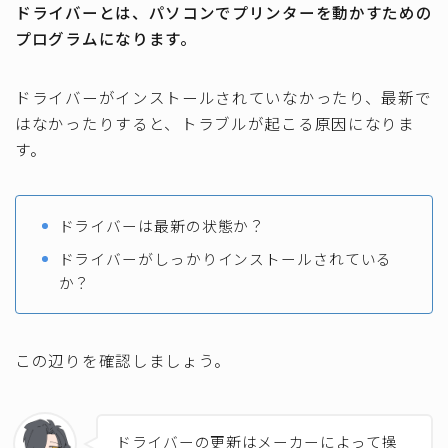
ドライバーとは、パソコンでプリンターを動かすための
プログラムになります。
ドライバーがインストールされていなかったり、最新で
はなかったりすると、トラブルが起こる原因になりま
す。
ドライバーは最新の状態か？
ドライバーがしっかりインストールされている
か？
この辺りを確認しましょう。
ドライバーの更新はメーカーによって操