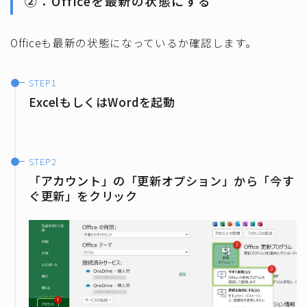
②：Officeを最新の状態にする
Officeも最新の状態になっているか確認します。
ExcelもしくはWordを起動
「アカウント」の「更新オプション」から「今す
ぐ更新」をクリック