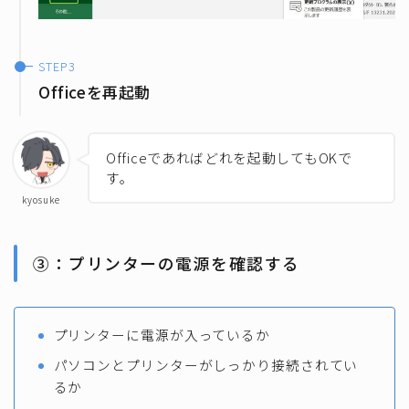
Officeを再起動
Officeであればどれを起動してもOKで
す。
kyosuke
③：プリンターの電源を確認する
プリンターに電源が入っているか
パソコンとプリンターがしっかり接続されてい
るか