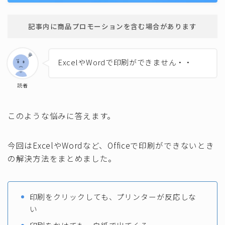
記事内に商品プロモーションを含む場合があります
ExcelやWordで印刷ができません・・
読者
このような悩みに答えます。
今回はExcelやWordなど、Officeで印刷ができないとき
の解決方法をまとめました。
印刷をクリックしても、プリンターが反応しな
い