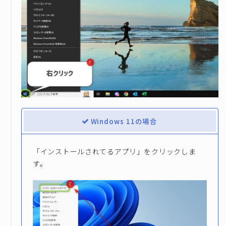
Windows 11の場合
「インストールされてるアプリ」をクリックしま
す。