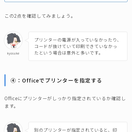
この2点を確認してみましょう。
プリンターの電源が入っていなかったり、
コードが抜けていて印刷できていなかっ
たという場合は意外と多いです。
kyosuke
④：Officeでプリンターを指定する
Officeにプリンターがしっかり指定されているか確認し
ます。
別のプリンターが指定されていると、印