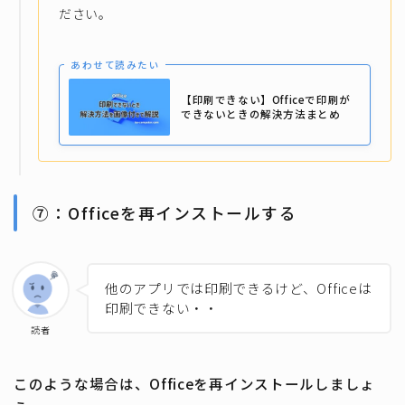
ださい。
あわせて読みたい
【印刷できない】Officeで印刷が
できないときの解決方法まとめ
⑦：Officeを再インストールする
他のアプリでは印刷できるけど、Officeは
印刷できない・・
読者
このような場合は、Officeを再インストールしましょ