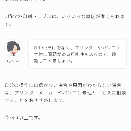
Officeの印刷トラブルは、いろいろな原因が考えられま
す。
Officeだけでなく、プリンターやパソコン
本体に問題がある可能性もあるので、確
認してみましょう。
kyosuke
自分の操作に自信がない場合や原因がわからない場合
は、プリンターメーカーやパソコン修理サービスに相談
することをおすすめします。
今回は以上です。