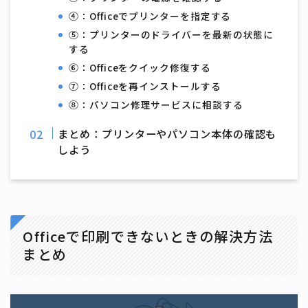
④：Officeでプリンターを指定する
⑤：プリンターのドライバーを最新の状態に
する
⑥：Officeをクイック修復する
⑦：Officeを再インストールする
⑧：パソコン修理サービスに相談する
まとめ：プリンターやパソコン本体の確認も
しよう
Officeで印刷できないときの解決方法
まとめ