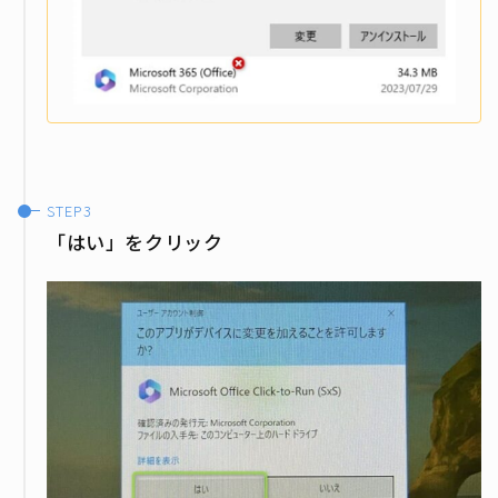
「はい」をクリック