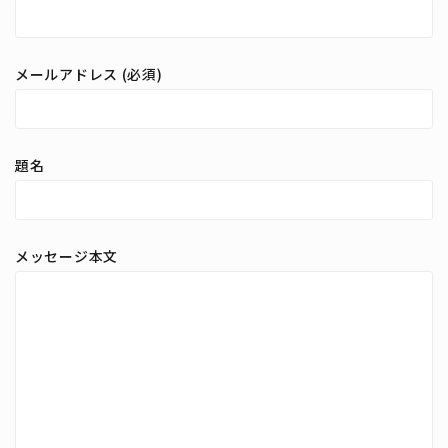
メールアドレス (必須)
題名
メッセージ本文