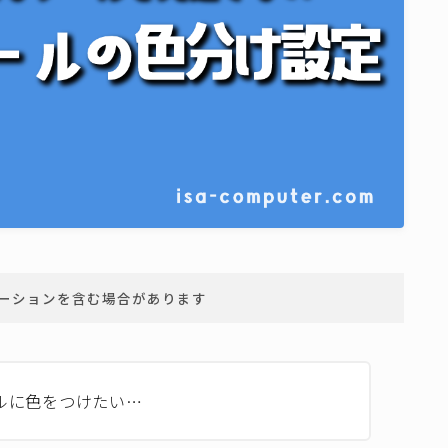
ーションを含む場合があります
ールに色をつけたい…