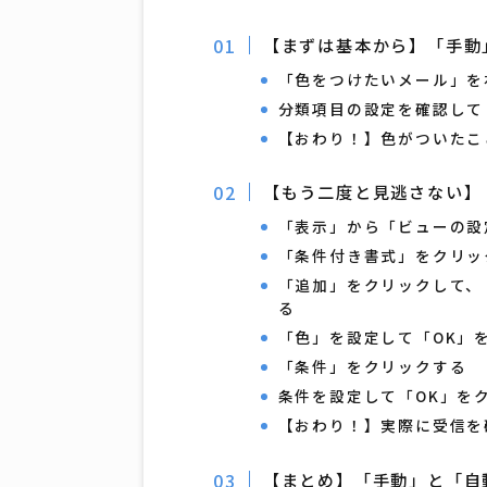
【まずは基本から】「手動
「色をつけたいメール」を
分類項目の設定を確認して
【おわり！】色がついたこ
【もう二度と見逃さない】
「表示」から「ビューの設
「条件付き書式」をクリッ
「追加」をクリックして、
る
「色」を設定して「OK」
「条件」をクリックする
条件を設定して「OK」を
【おわり！】実際に受信を
【まとめ】「手動」と「自