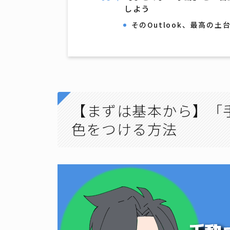
しよう
そのOutlook、最高の
【まずは基本から】「
色をつける方法