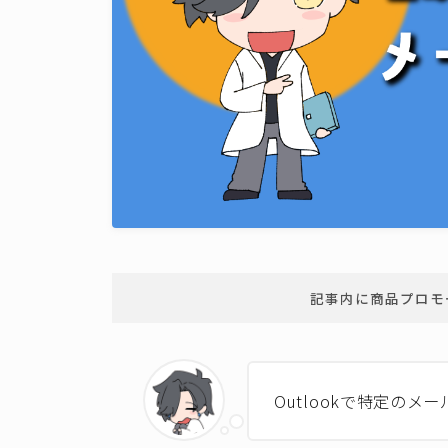
記事内に商品プロモ
Outlookで特定のメ