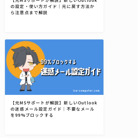
の設定・使い方ガイド｜元に戻す方法か
ら注意点まで解説
【元MSサポートが解説】新しいOutlook
の迷惑メール設定ガイド｜不要なメール
を99%ブロックする