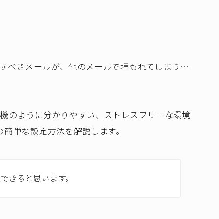
すべきメールが、他のメールで埋もれてしまう…
号機のように分かりやすい、ストレスフリーな環境
の簡単な設定方法を解説します。
定できると思います。