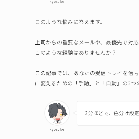
kyosuke
このような悩みに答えます。
上司からの重要なメールや、最優先で対応
このような経験はありませんか？
この記事では、あなたの受信トレイを信
に変えるための「手動」と「自動」の2つ
3分ほどで、色分け設
kyosuke