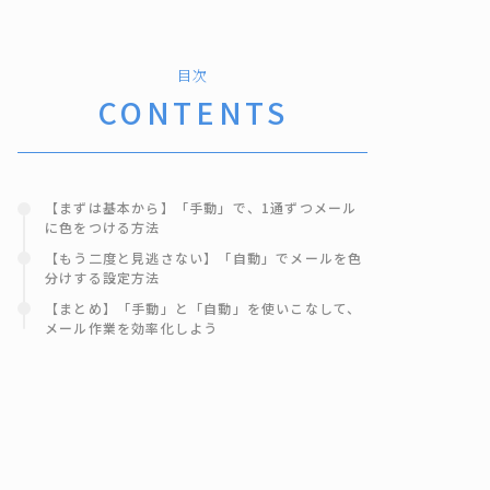
目次
CONTENTS
【まずは基本から】「手動」で、1通ずつメール
に色をつける方法
【もう二度と見逃さない】「自動」でメールを色
分けする設定方法
【まとめ】「手動」と「自動」を使いこなして、
メール作業を効率化しよう