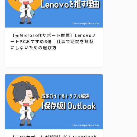
【元Microsoftサポート推薦】Lenovoノ
ートPCおすすめ3選｜仕事で時間を無駄
にしないための選び方
【元MSサポートが解説】新しいOutlook