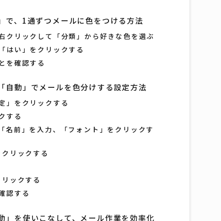
」で、1通ずつメールに色をつける方法
右クリックして「分類」から好きな色を選ぶ
「はい」をクリックする
とを確認する
「自動」でメールを色分けする設定方法
定」をクリックする
クする
「名前」を入力、「フォント」をクリックす
をクリックする
クリックする
確認する
動」を使いこなして、メール作業を効率化